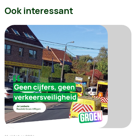
Ook interessant