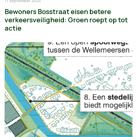
11 september 2024
Bewoners Bosstraat eisen betere
verkeersveiligheid: Groen roept op tot
actie