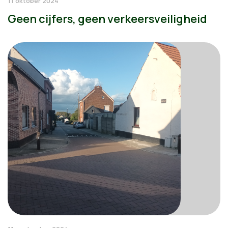
11 oktober 2024
Geen cijfers, geen verkeersveiligheid