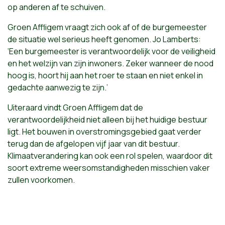
op anderen af te schuiven.
Groen Affligem vraagt zich ook af of de burgemeester
de situatie wel serieus heeft genomen. Jo Lamberts:
‘Een burgemeester is verantwoordelijk voor de veiligheid
en het welzijn van zijn inwoners. Zeker wanneer de nood
hoog is, hoort hij aan het roer te staan en niet enkel in
gedachte aanwezig te zijn.’
Uiteraard vindt Groen Affligem dat de
verantwoordelijkheid niet alleen bij het huidige bestuur
ligt. Het bouwen in overstromingsgebied gaat verder
terug dan de afgelopen vijf jaar van dit bestuur.
Klimaatverandering kan ook een rol spelen, waardoor dit
soort extreme weersomstandigheden misschien vaker
zullen voorkomen.