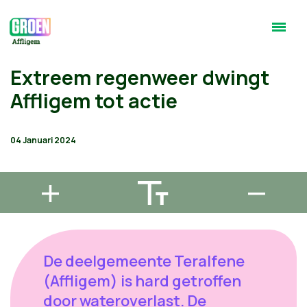
Extreem regenweer dwingt
Affligem tot actie
04 Januari 2024
De deelgemeente Teralfene
(Affligem) is hard getroffen
door wateroverlast. De