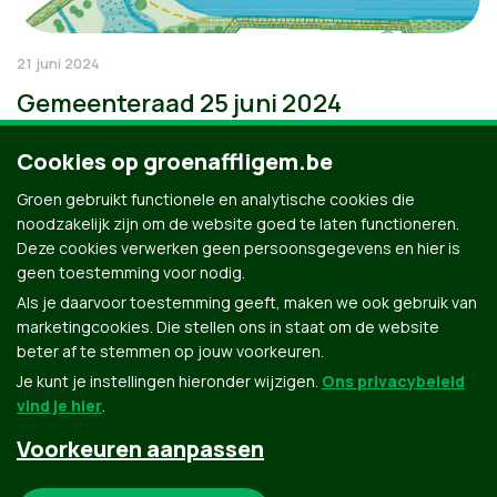
21 juni 2024
Gemeenteraad 25 juni 2024
Cookies op groenaffligem.be
Groen gebruikt functionele en analytische cookies die
noodzakelijk zijn om de website goed te laten functioneren.
Deze cookies verwerken geen persoonsgegevens en hier is
geen toestemming voor nodig.
Als je daarvoor toestemming geeft, maken we ook gebruik van
marketingcookies. Die stellen ons in staat om de website
beter af te stemmen op jouw voorkeuren.
Je kunt je instellingen hieronder wijzigen.
Ons privacybeleid
vind je hier
.
Voorkeuren aanpassen
Groen.be