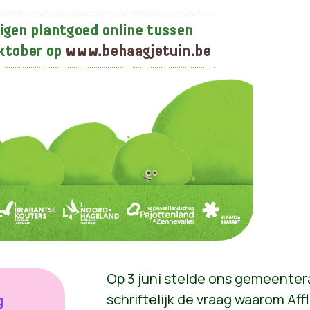
Op 3 juni stelde ons gemeenter
g
schriftelijk de vraag waarom Aff