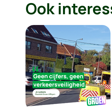
Ook interes