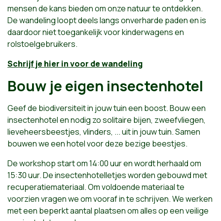
mensen de kans bieden om onze natuur te ontdekken.
De wandeling loopt deels langs onverharde paden en is
daardoor niet toegankelijk voor kinderwagens en
rolstoelgebruikers.
Schrijf je hier in voor de wandeling
Bouw je eigen insectenhotel
Geef de biodiversiteit in jouw tuin een boost. Bouw een
insectenhotel en nodig zo solitaire bijen, zweefvliegen,
lieveheersbeestjes, vlinders, ... uit in jouw tuin. Samen
bouwen we een hotel voor deze bezige beestjes.
De workshop start om 14:00 uur en wordt herhaald om
15:30 uur. De insectenhotelletjes worden gebouwd met
recuperatiemateriaal. Om voldoende materiaal te
voorzien vragen we om vooraf in te schrijven. We werken
met een beperkt aantal plaatsen om alles op een veilige