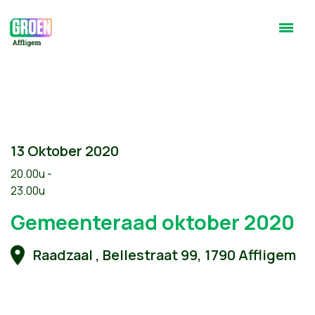
13 Oktober 2020
20.00u -
23.00u
Gemeenteraad oktober 2020
Raadzaal , Bellestraat 99, 1790 Affligem